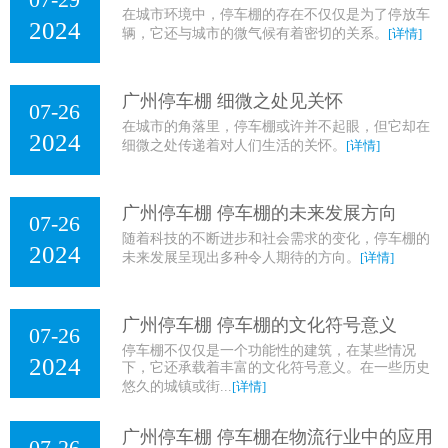
在城市环境中，停车棚的存在不仅仅是为了停放车
2024
辆，它还与城市的微气候有着密切的关系。
[详情]
广州停车棚 细微之处见关怀
07-26
在城市的角落里，停车棚或许并不起眼，但它却在
2024
细微之处传递着对人们生活的关怀。
[详情]
广州停车棚 停车棚的未来发展方向
07-26
随着科技的不断进步和社会需求的变化，停车棚的
2024
未来发展呈现出多种令人期待的方向。
[详情]
广州停车棚 停车棚的文化符号意义
07-26
停车棚不仅仅是一个功能性的建筑，在某些情况
2024
下，它还承载着丰富的文化符号意义。在一些历史
悠久的城镇或街...
[详情]
广州停车棚 停车棚在物流行业中的应用
07-26