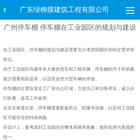
广东绿柳膜建筑工程有限公司
广州停车棚 停车棚在工业园区的规划与建设
在工业园区，停车棚的规划与建设需要充分考虑到园区的特定需求和
特点。
由于工业园区内通常有大量的货车和工程车辆，停车棚的尺寸和承载
能力需要相应提高，以适应这些大型车辆的停放。
停车棚的位置应靠近工厂和办公区域，方便员工和访客停车，减少步
行距离，提高工作效率。
从安全角度出发，停车棚需要配备防火、防爆等设施，以应对工业园
区可能存在的特殊风险。
在设计上，要考虑到工业园区的整体风格和形象，做到实用与美观的
统一。