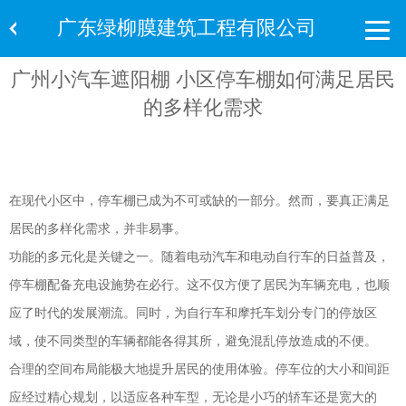
广东绿柳膜建筑工程有限公司
广州小汽车遮阳棚 小区停车棚如何满足居民
的多样化需求
在现代小区中，停车棚已成为不可或缺的一部分。然而，要真正满足
居民的多样化需求，并非易事。
功能的多元化是关键之一。随着电动汽车和电动自行车的日益普及，
停车棚配备充电设施势在必行。这不仅方便了居民为车辆充电，也顺
应了时代的发展潮流。同时，为自行车和摩托车划分专门的停放区
域，使不同类型的车辆都能各得其所，避免混乱停放造成的不便。
合理的空间布局能极大地提升居民的使用体验。停车位的大小和间距
应经过精心规划，以适应各种车型，无论是小巧的轿车还是宽大的