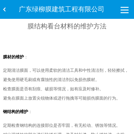
广东绿柳膜建筑工程有限公司
膜结构看台材料的维护方法
膜材的维护
：
定期清洁膜面，可以使用柔软的清洁工具和中性清洁剂，轻轻擦拭，
避免使用硬毛刷或有腐蚀性的清洁剂以免损伤膜材。
检查膜面是否有刮痕、破损等情况，如有应及时修补。
避免在膜面上放置尖锐物体或进行拖拽等可能损伤膜面的行为。
钢结构的维护
：
定期检查钢结构的连接部位是否牢固，有无松动、锈蚀等情况。