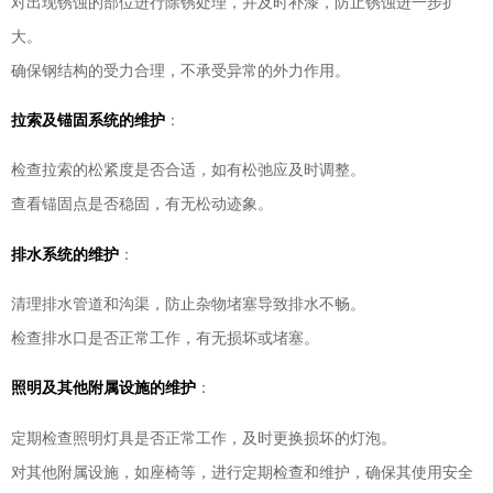
对出现锈蚀的部位进行除锈处理，并及时补漆，防止锈蚀进一步扩
大。
确保钢结构的受力合理，不承受异常的外力作用。
拉索及锚固系统的维护
：
检查拉索的松紧度是否合适，如有松弛应及时调整。
查看锚固点是否稳固，有无松动迹象。
排水系统的维护
：
清理排水管道和沟渠，防止杂物堵塞导致排水不畅。
检查排水口是否正常工作，有无损坏或堵塞。
照明及其他附属设施的维护
：
定期检查照明灯具是否正常工作，及时更换损坏的灯泡。
对其他附属设施，如座椅等，进行定期检查和维护，确保其使用安全