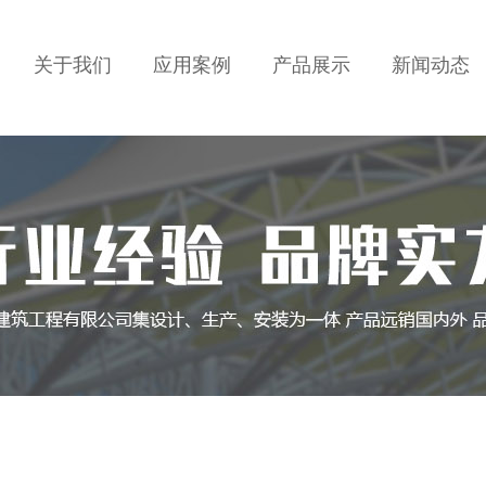
关于我们
应用案例
产品展示
新闻动态