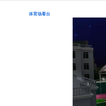
体育场看台